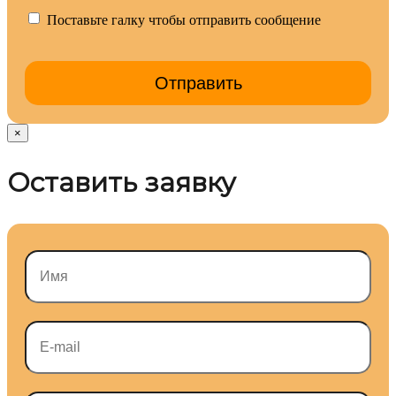
Поставьте галку чтобы отправить сообщение
×
Оставить заявку