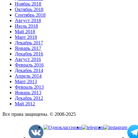
Ноябрь 2018
Октябрь 2018
Сентябрь 2018
Август 2018
Июль 2018
Май 2018
Март 2018
Декабрь 2017
Январь 2017
Декабрь 2016
Август 2016
Февраль 2016
Декабрь 2014
Апрель 2014
Март 2013
Февраль 2013
Январь 2013
Декабрь 2012
Май 2012
Все права защищены. © 2008-2025