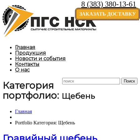
8 (383) 380-13-61
Доставк
ЗАКАЗАТЬ ДОСТАВКУ
области.
Главная
Продукция
Новости и события
Контакты
О нас
Категория
портфолио:
Щебень
Главная
Portfolio Категория: Щебень
Гравийный щебень