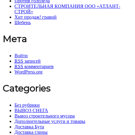
Против гололеда
СТРОИТЕЛЬНАЯ КОМПАНИЯ ООО «АТЛАНТ-
СТРОЙ»
Хит продаж! гравий
Щебень
Мета
Войти
RSS
записей
RSS
комментариев
WordPress.org
Categories
Без рубрики
ВЫВОЗ СНЕГА
Вывоз строительного мусора
Дополнительные услуги и товары
Доставка Бута
Доставка глины