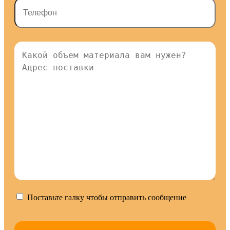
Поставьте галку чтобы отправить сообщение