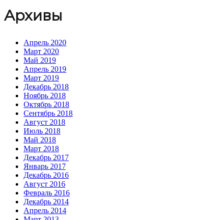
Архивы
Апрель 2020
Март 2020
Май 2019
Апрель 2019
Март 2019
Декабрь 2018
Ноябрь 2018
Октябрь 2018
Сентябрь 2018
Август 2018
Июль 2018
Май 2018
Март 2018
Декабрь 2017
Январь 2017
Декабрь 2016
Август 2016
Февраль 2016
Декабрь 2014
Апрель 2014
Март 2013