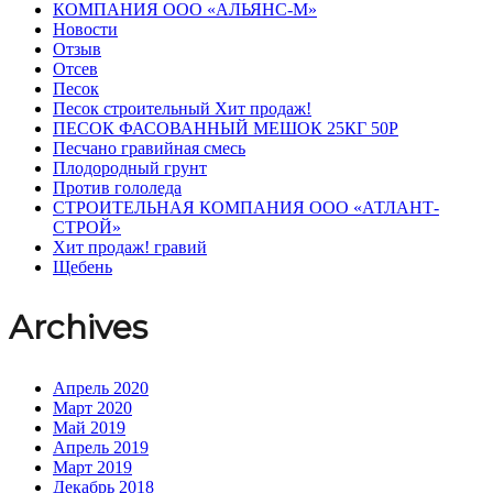
КОМПАНИЯ ООО «АЛЬЯНС-М»
Новости
Отзыв
Отсев
Песок
Песок строительный Хит продаж!
ПЕСОК ФАСОВАННЫЙ МЕШОК 25КГ 50Р
Песчано гравийная смесь
Плодородный грунт
Против гололеда
СТРОИТЕЛЬНАЯ КОМПАНИЯ ООО «АТЛАНТ-
СТРОЙ»
Хит продаж! гравий
Щебень
Archives
Апрель 2020
Март 2020
Май 2019
Апрель 2019
Март 2019
Декабрь 2018