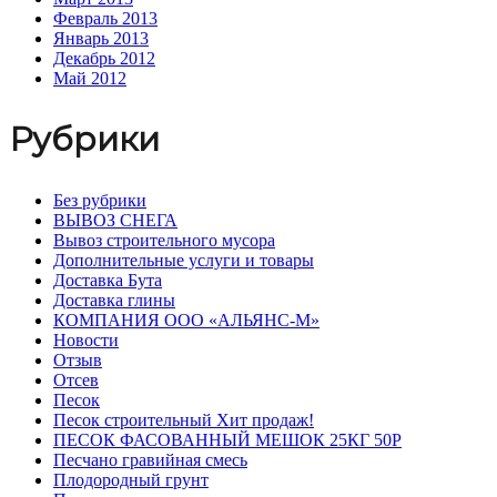
Февраль 2013
Январь 2013
Декабрь 2012
Май 2012
Рубрики
Без рубрики
ВЫВОЗ СНЕГА
Вывоз строительного мусора
Дополнительные услуги и товары
Доставка Бута
Доставка глины
КОМПАНИЯ ООО «АЛЬЯНС-М»
Новости
Отзыв
Отсев
Песок
Песок строительный Хит продаж!
ПЕСОК ФАСОВАННЫЙ МЕШОК 25КГ 50Р
Песчано гравийная смесь
Плодородный грунт