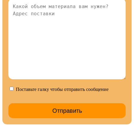
Поставьте галку чтобы отправить сообщение