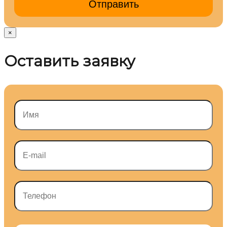
×
Оставить заявку