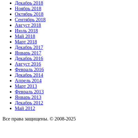
Декабрь 2018
Ноябрь 2018
Октябрь 2018
Сентябрь 2018
Август 2018
Июль 2018
Май 2018
Март 2018
Декабрь 2017
Январь 2017
Декабрь 2016
Август 2016
Февраль 2016
Декабрь 2014
Апрель 2014
Март 2013
Февраль 2013
Январь 2013
Декабрь 2012
Май 2012
Все права защищены. © 2008-2025