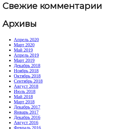
Свежие комментарии
Архивы
Апрель 2020
Март 2020
Май 2019
Апрель 2019
Март 2019
Декабрь 2018
Ноябрь 2018
Октябрь 2018
Сентябрь 2018
Август 2018
Июль 2018
Май 2018
Март 2018
Декабрь 2017
Январь 2017
Декабрь 2016
Август 2016
Февраль 2016