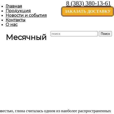
8 (383) 380-13-61
Главная
Продукция
ЗАКАЗАТЬ ДОСТАВКУ
Новости и события
Контакты
О нас
Месячный
известью, глина считалась одним из наиболее распространенных