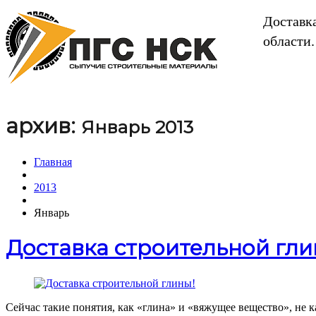
Доставк
области.
архив:
Январь 2013
Главная
2013
Январь
Доставка строительной гли
Сейчас такие понятия, как «глина» и «вяжущее вещество», не к