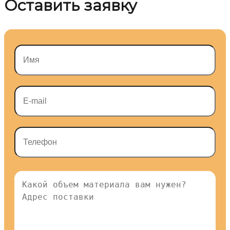
Оставить заявку