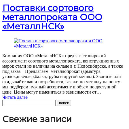
Поставки сортового
металлопроката ООО
«МеталлНСК»
Компания ООО «МеталлНСК» предлагает широкий
ассортимент сортового металлопроката, конструкционных
марок стали из наличия на складе в г. Новосибирске, а также
под заказ. Предлагаем металлопрокат (арматура,
уголок,швеллер,балка,трубы и другой металл). Звоните или
скидывайте ваши потребности, заявки по металлу на почту
мы подберем нужный ассортимент и объем по доступной
цене. Цены могут измениться в зависимости от…
Читать далее
Свежие записи