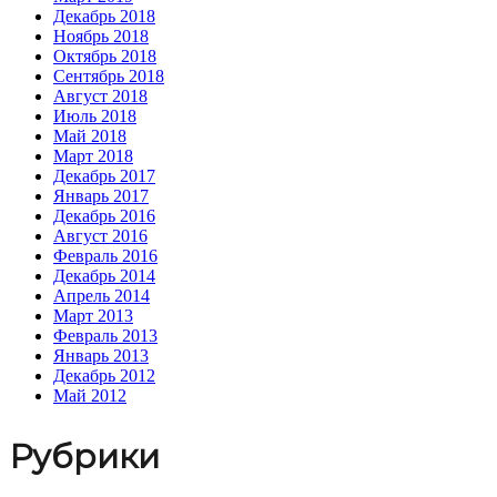
Декабрь 2018
Ноябрь 2018
Октябрь 2018
Сентябрь 2018
Август 2018
Июль 2018
Май 2018
Март 2018
Декабрь 2017
Январь 2017
Декабрь 2016
Август 2016
Февраль 2016
Декабрь 2014
Апрель 2014
Март 2013
Февраль 2013
Январь 2013
Декабрь 2012
Май 2012
Рубрики