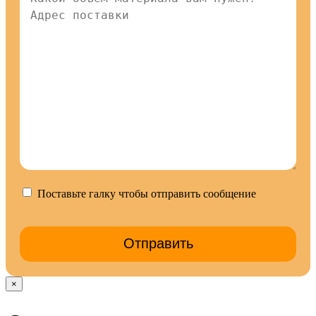
Поставьте галку чтобы отправить сообщение
×