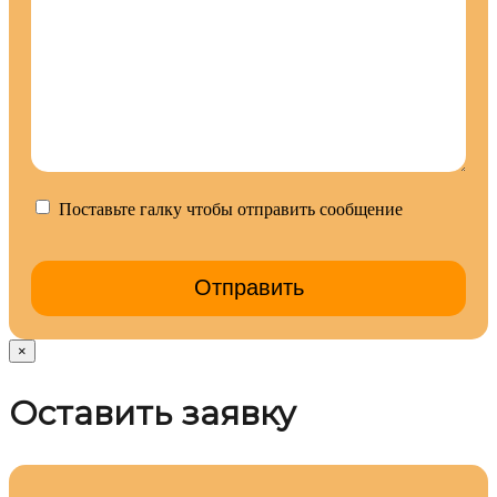
Поставьте галку чтобы отправить сообщение
×
Оставить заявку