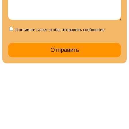
Поставьте галку чтобы отправить сообщение