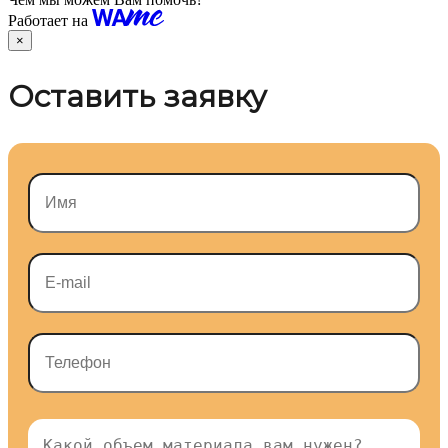
Работает на
×
Оставить заявку