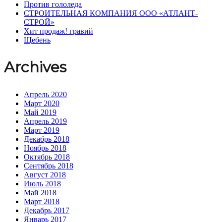
Против гололеда
СТРОИТЕЛЬНАЯ КОМПАНИЯ ООО «АТЛАНТ-
СТРОЙ»
Хит продаж! гравий
Щебень
Archives
Апрель 2020
Март 2020
Май 2019
Апрель 2019
Март 2019
Декабрь 2018
Ноябрь 2018
Октябрь 2018
Сентябрь 2018
Август 2018
Июль 2018
Май 2018
Март 2018
Декабрь 2017
Январь 2017